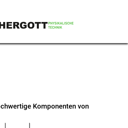
ochwertige Komponenten von