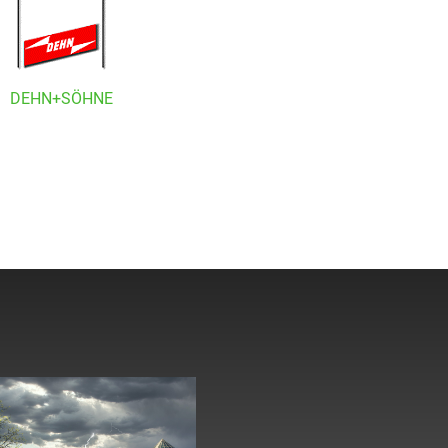
DEHN+SÖHNE